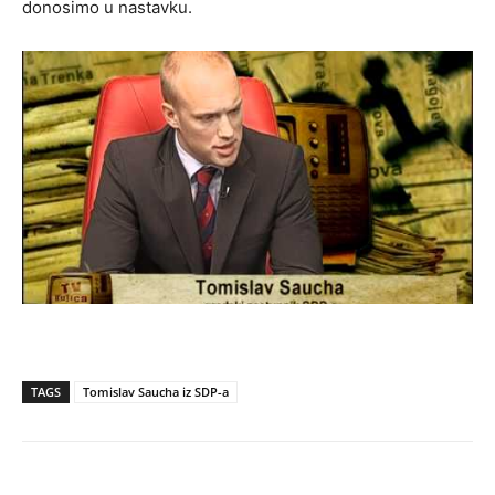
donosimo u nastavku.
TAGS
Tomislav Saucha iz SDP-a