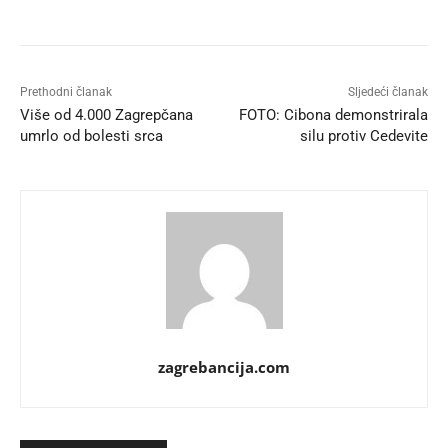
Prethodni članak
Sljedeći članak
Više od 4.000 Zagrepčana
FOTO: Cibona demonstrirala
umrlo od bolesti srca
silu protiv Cedevite
zagrebancija.com