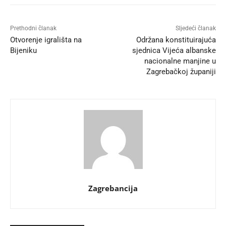
Prethodni članak
Sljedeći članak
Otvorenje igrališta na
Održana konstituirajuća
Bijeniku
sjednica Vijeća albanske
nacionalne manjine u
Zagrebačkoj županiji
Zagrebancija