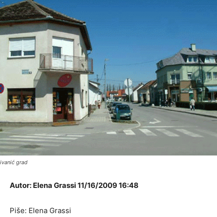
ivanić grad
Autor: Elena Grassi 11/16/2009 16:48
Piše: Elena Grassi