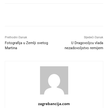
Prethodni članak
Sljedeći članak
Fotografija u Zemlji svetog
U Dragovoljcu vlada
Martina
nezadovoljstvo remijem
zagrebancija.com