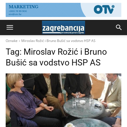
Oznake
Miroslav Rožić i Bruno Bušić sa vodstvo HSP AS
Tag:
Miroslav Rožić i Bruno
Bušić sa vodstvo HSP AS