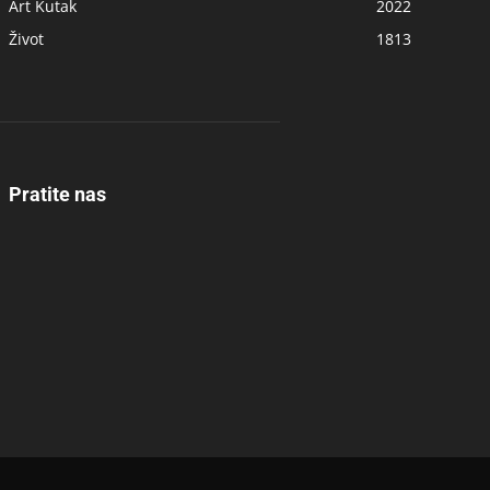
Art Kutak
2022
Život
1813
Pratite nas