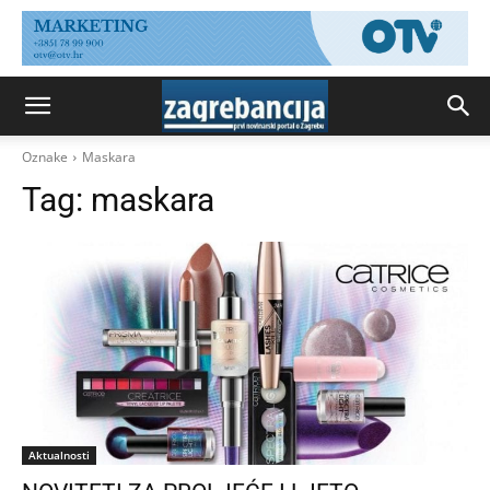
Oznake
Maskara
Tag:
maskara
Aktualnosti