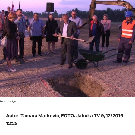
Podbrežje
Autor: Tamara Marković, FOTO: Jabuka TV 9/12/2016
12:28