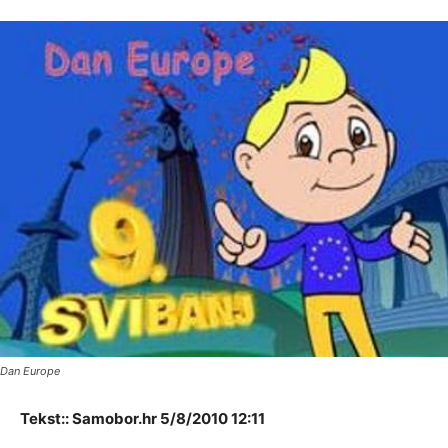
Dan Europe
Tekst:: Samobor.hr 5/8/2010 12:11