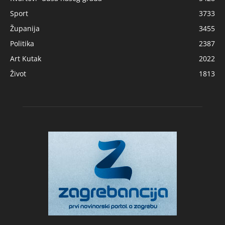
Sport
3733
Županija
3455
Politika
2387
Art Kutak
2022
Život
1813