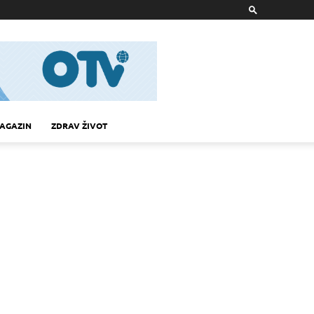
AGAZIN
ZDRAV ŽIVOT