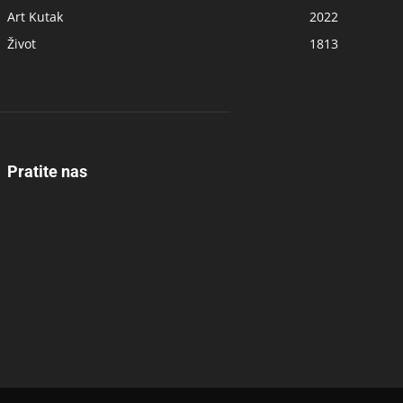
Art Kutak
2022
Život
1813
Pratite nas