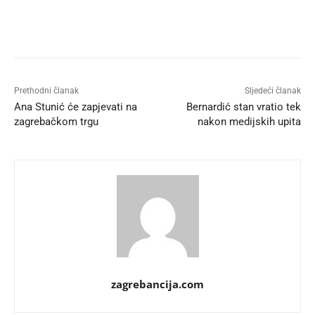
Prethodni članak
Sljedeći članak
Ana Stunić će zapjevati na
Bernardić stan vratio tek
zagrebačkom trgu
nakon medijskih upita
zagrebancija.com