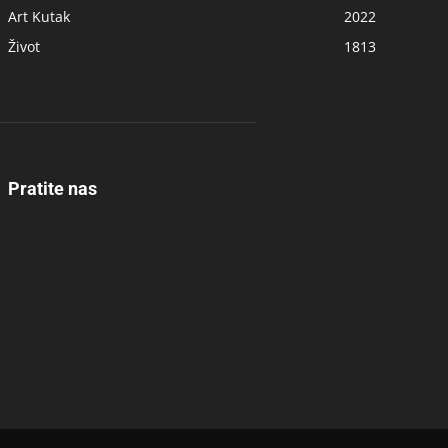
Art Kutak
2022
Život
1813
Pratite nas