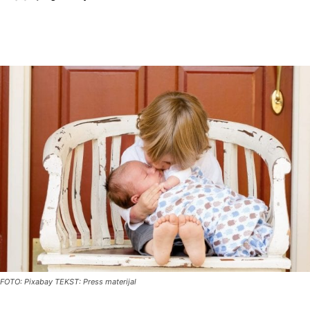
FOTO: Pixabay TEKST: Press materijal