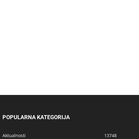
POPULARNA KATEGORIJA
Aktualnosti
13748