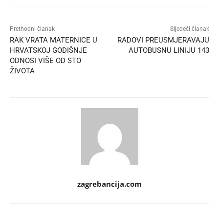
Prethodni članak
Sljedeći članak
RAK VRATA MATERNICE U
RADOVI PREUSMJERAVAJU
HRVATSKOJ GODIŠNJE
AUTOBUSNU LINIJU 143
ODNOSI VIŠE OD STO
ŽIVOTA
zagrebancija.com