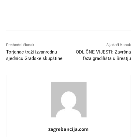
Prethodni članak
Sljedeći članak
Torjanac traži izvanrednu
ODLIČNE VIJESTI: Završna
sjednicu Gradske skupštine
faza gradilišta u Brestju
zagrebancija.com