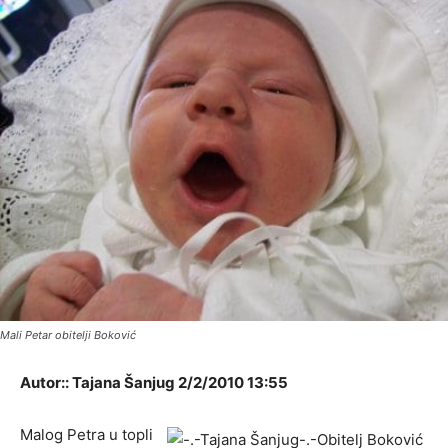
Mali Petar obitelji Boković
Autor:: Tajana Šanjug 2/2/2010 13:55
Malog Petra u topli