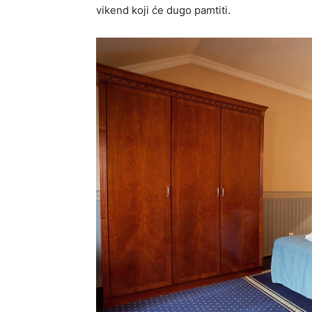
vikend koji će dugo pamtiti.