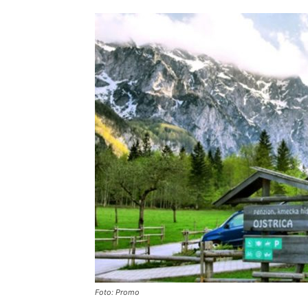
Foto: Promo