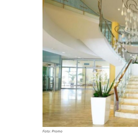
Foto: Promo