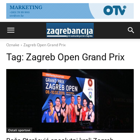
Oznake
Zagreb Open Grand Prix
Tag:
Zagreb Open Grand Prix
Ostali sportovi