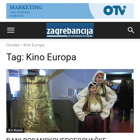
Oznake
Kino Europa
Tag:
Kino Europa
Art Kutak