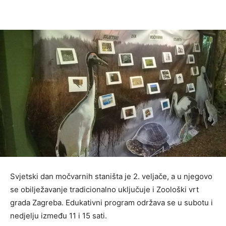
Svjetski dan močvarnih staništa je 2. veljače, a u njegovo
se obilježavanje tradicionalno uključuje i Zoološki vrt
grada Zagreba. Edukativni program održava se u subotu i
nedjelju između 11 i 15 sati.