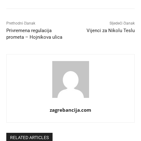
Prethodni članak
Sljedeći članak
Privremena regulacija
Vijenci za Nikolu Teslu
prometa – Hojnikova ulica
zagrebancija.com
RELATED ARTICLES