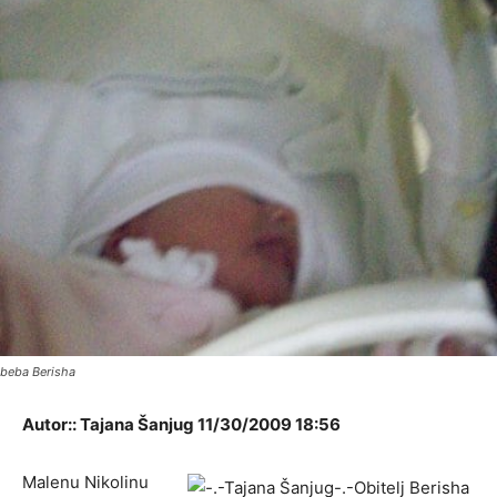
beba Berisha
Autor:: Tajana Šanjug 11/30/2009 18:56
Malenu Nikolinu