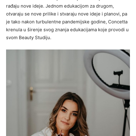
rađaju nove ideje. Jednom edukacijom za drugom,
otvaraju se nove prilike i stvaraju nove ideje i planovi, pa
je tako nakon turbulentne pandemijske godine, Concetta
krenula u širenje svog znanja edukacijama koje provodi u
svom Beauty Studiju.