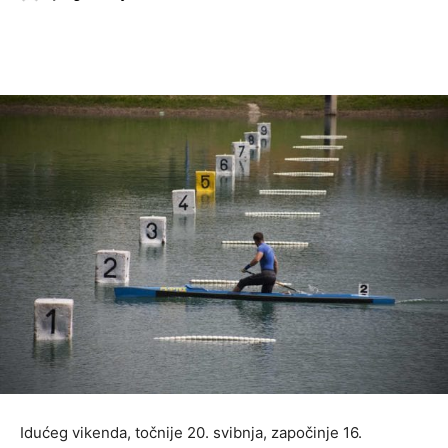
Idućeg vikenda, točnije 20. svibnja, započinje 16.