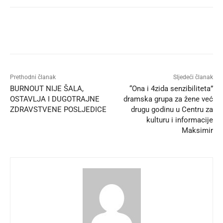
Prethodni članak
Sljedeći članak
BURNOUT NIJE ŠALA,
“Ona i 4zida senzibiliteta”
OSTAVLJA I DUGOTRAJNE
dramska grupa za žene već
ZDRAVSTVENE POSLJEDICE
drugu godinu u Centru za
kulturu i informacije
Maksimir