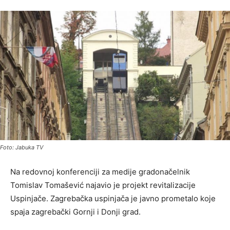
Foto: Jabuka TV
Na redovnoj konferenciji za medije gradonačelnik
Tomislav Tomašević najavio je projekt revitalizacije
Uspinjače. Zagrebačka uspinjača je javno prometalo koje
spaja zagrebački Gornji i Donji grad.