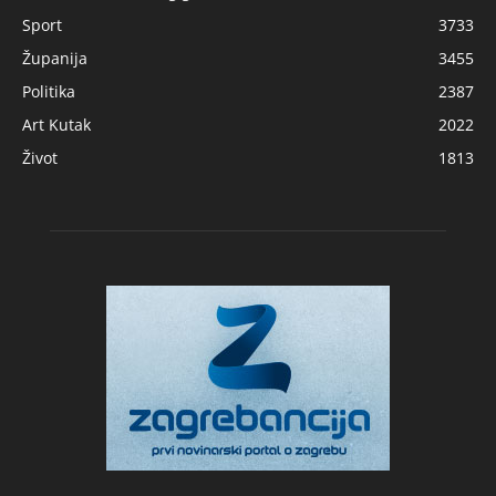
Sport
3733
Županija
3455
Politika
2387
Art Kutak
2022
Život
1813