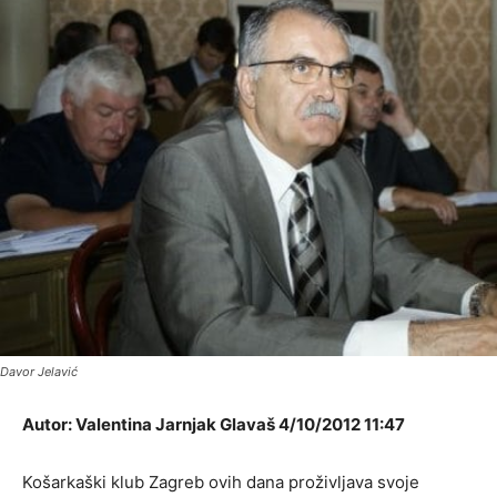
Davor Jelavić
Autor: Valentina Jarnjak Glavaš 4/10/2012 11:47
Košarkaški klub Zagreb ovih dana proživljava svoje