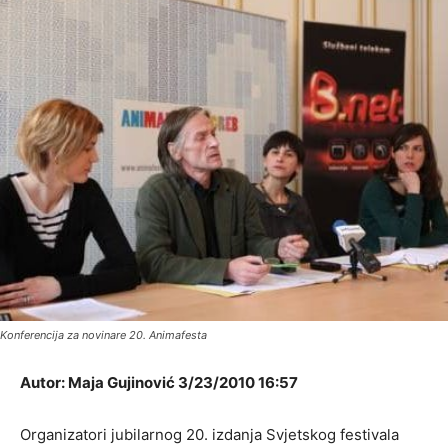
Konferencija za novinare 20. Animafesta
Autor: Maja Gujinović 3/23/2010 16:57
Organizatori jubilarnog 20. izdanja Svjetskog festivala