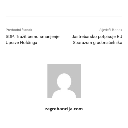
Prethodni članak
Sljedeći članak
SDP: Tražit ćemo smanjenje
Jastrebarsko potpisuje EU
Uprave Holdinga
Sporazum gradonačelnika
zagrebancija.com