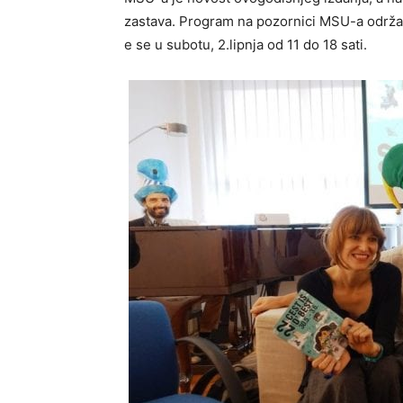
zastava. Program na pozornici MSU-a održa
e se u subotu, 2.lipnja od 11 do 18 sati.