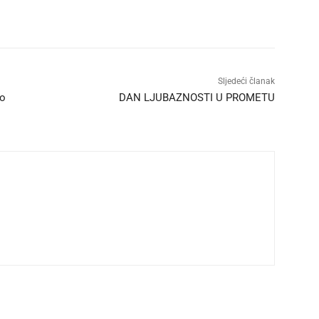
Sljedeći članak
no
DAN LJUBAZNOSTI U PROMETU