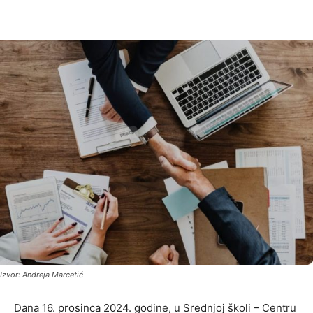
Izvor: Andreja Marcetić
Dana 16. prosinca 2024. godine, u Srednjoj školi – Centru