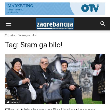
Oznake
Sram ga bilo!
Tag:
Sram ga bilo!
Aktualnosti