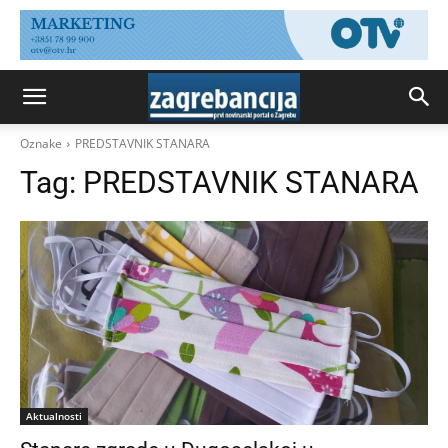
Oznake
PREDSTAVNIK STANARA
Tag:
PREDSTAVNIK STANARA
Aktualnosti