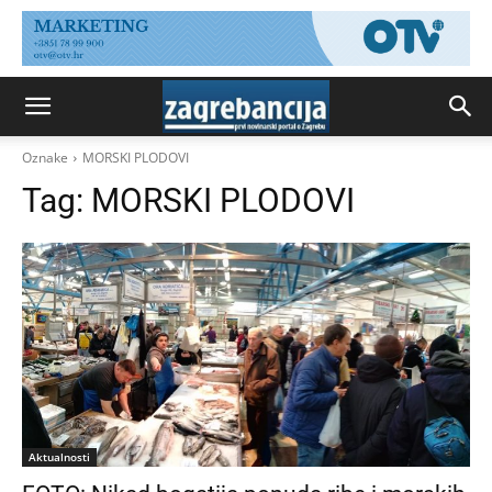
Oznake
MORSKI PLODOVI
Tag:
MORSKI PLODOVI
Aktualnosti