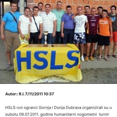
Autor:: R.I. 7/11/2011 10:37
HSLS-ovi ogranci Gornja i Donja Dubrava organizirali su u
subotu 09.07.2011. godine humanitarni nogometni turnir