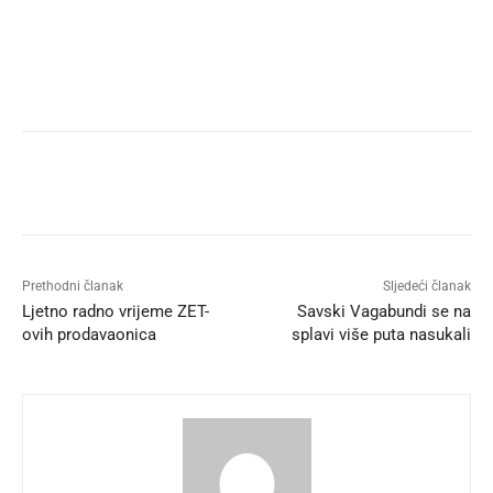
Prethodni članak
Sljedeći članak
Ljetno radno vrijeme ZET-
Savski Vagabundi se na
ovih prodavaonica
splavi više puta nasukali