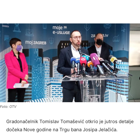
Foto: OTV
Gradonačelnik Tomislav Tomašević otkrio je jutros detalje
dočeka Nove godine na Trgu bana Josipa Jelačića.